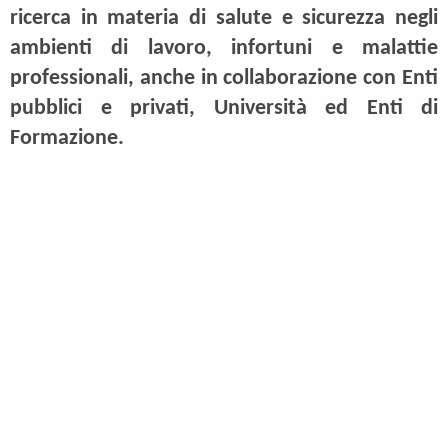
ricerca in materia di salute e sicurezza negli
ambienti di lavoro, infortuni e malattie
professionali, anche in collaborazione con Enti
pubblici e privati, Università ed Enti di
Formazione.