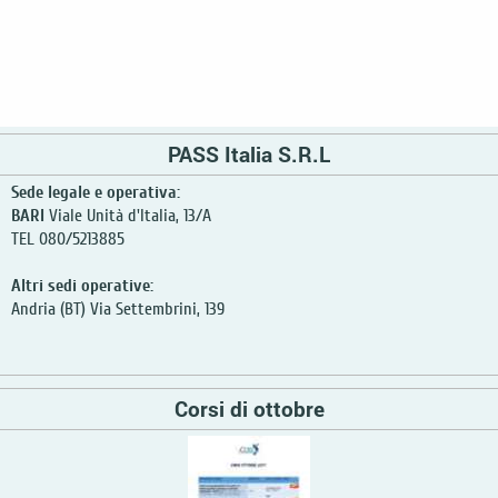
PASS Italia S.R.L
Sede legale e operativa:
BARI
Viale Unità d'Italia, 13/A
TEL 080/5213885
Altri sedi operative:
Andria (BT) Via Settembrini, 139
Corsi di ottobre