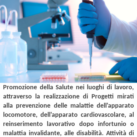
Promozione della Salute nei luoghi di lavoro,
attraverso la realizzazione di Progetti mirati
alla prevenzione delle malattie dell'apparato
locomotore, dell'apparato cardiovascolare, al
reinserimento lavorativo dopo infortunio o
malattia invalidante, alle disabilità. Attività di