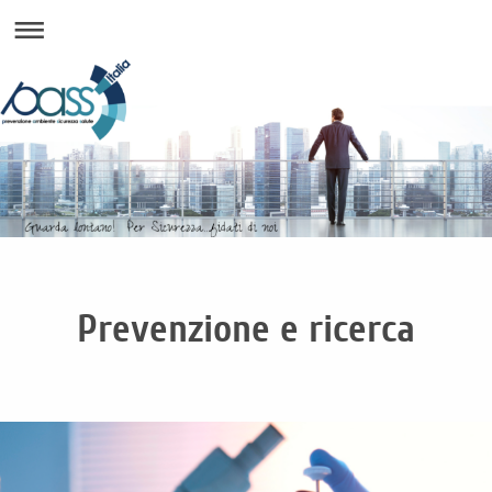
Prevenzione e ricerca